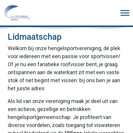
Lidmaatschap
Welkom bij onze hengelsportvereniging, dé plek
voor iedereen met een passie voor sportvissen!
Of je nu een fanatieke roofvisser bent, je graag
ontspannen aan de waterkant zit met een vaste
stok of net begint met vissen: bij ons ben je aan
het juiste adres
Als lid van onze vereniging maak je deel uit van
een actieve, gezellige en betrokken
hengelsportgemeenschap. Je profiteert van
diverse voordelen, zoals toegang tot viswateren