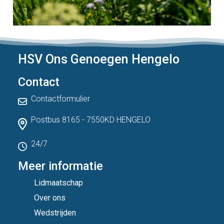
HSV Ons Genoegen Hengelo
Contact
Contactformulier
Postbus 8165 - 7550KD HENGELO
24/7
Meer informatie
Lidmaatschap
Over ons
Wedstrijden